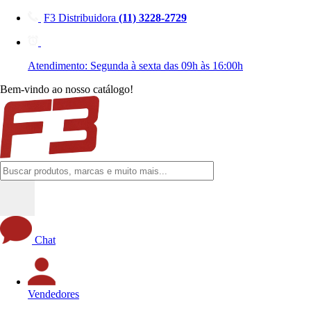
F3 Distribuidora
(11) 3228-2729
Atendimento: Segunda à sexta das 09h às 16:00h
Bem-vindo ao nosso catálogo!
Chat
Vendedores