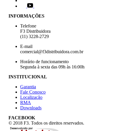
INFORMAÇÕES
Telefone
F3 Distribuidora
(11) 3228-2729
E-mail
comercial@f3distribuidora.com.br
Horário de funcionamento
Segunda à sexta das 09h às 16:00h
INSTITUCIONAL
Garantia
Fale Conosco
Localização
RMA
Downloads
FACEBOOK
© 2018 F3. Todos os direitos reservados.