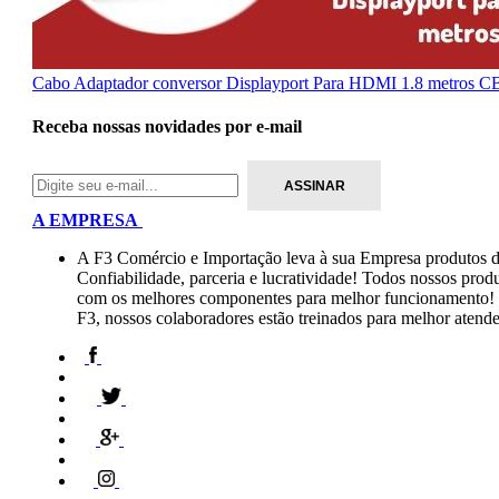
Cabo Adaptador conversor Displayport Para HDMI 1.8 metros
Receba nossas novidades por e-mail
A EMPRESA
A F3 Comércio e Importação leva à sua Empresa produtos d
Confiabilidade, parceria e lucratividade! Todos nossos prod
com os melhores componentes para melhor funcionamento! F
F3, nossos colaboradores estão treinados para melhor atende