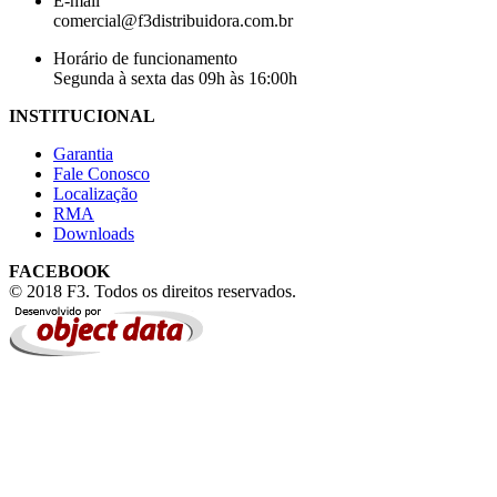
E-mail
comercial@f3distribuidora.com.br
Horário de funcionamento
Segunda à sexta das 09h às 16:00h
INSTITUCIONAL
Garantia
Fale Conosco
Localização
RMA
Downloads
FACEBOOK
© 2018 F3. Todos os direitos reservados.