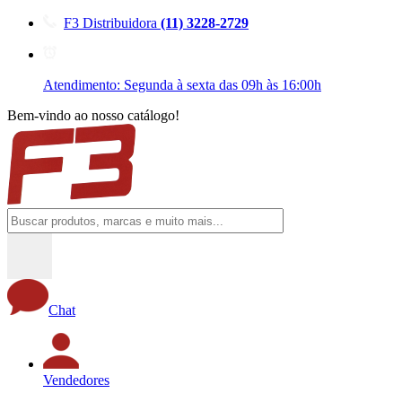
F3 Distribuidora
(11) 3228-2729
Atendimento: Segunda à sexta das 09h às 16:00h
Bem-vindo ao nosso catálogo!
Chat
Vendedores