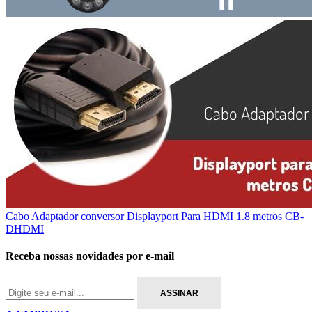
Cabo Adaptador conversor Displayport Para HDMI 1.8 metros CB-
DHDMI
Receba nossas novidades por e-mail