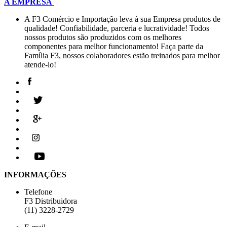
A EMPRESA
A F3 Comércio e Importação leva à sua Empresa produtos de
qualidade! Confiabilidade, parceria e lucratividade! Todos
nossos produtos são produzidos com os melhores
componentes para melhor funcionamento! Faça parte da
Família F3, nossos colaboradores estão treinados para melhor
atende-lo!
INFORMAÇÕES
Telefone
F3 Distribuidora
(11) 3228-2729