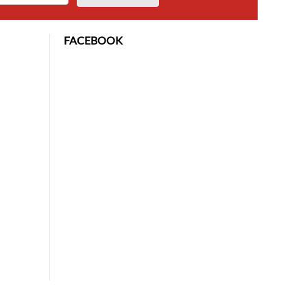
FACEBOOK