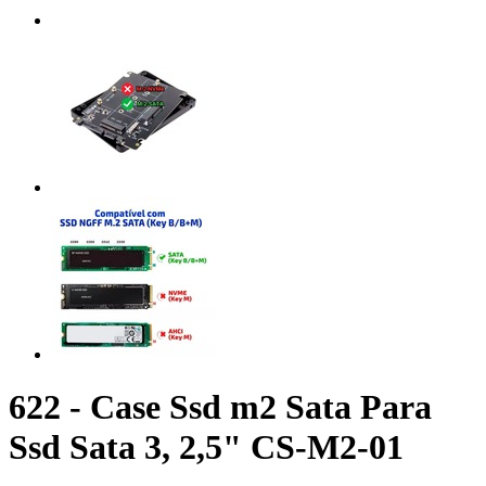
622 - Case Ssd m2 Sata Para
Ssd Sata 3, 2,5" CS-M2-01