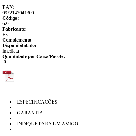
EAN:
6972147641306
Código:
622
Fabricante:
F3
Complemento:
Disponibilidade:
Imediata
Quantidade por Caixa/Pacote:
0
ESPECIFICAÇÕES
GARANTIA
INDIQUE PARA UM AMIGO