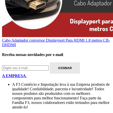
Cabo Adaptador conversor Displayport Para HDMI 1.8 metros CB-
DHDMI
Receba nossas novidades por e-mail
A EMPRESA
A F3 Comércio e Importação leva à sua Empresa produtos de
qualidade! Confiabilidade, parceria e lucratividade! Todos
nossos produtos são produzidos com os melhores
componentes para melhor funcionamento! Faça parte da
Família F3, nossos colaboradores estão treinados para melhor
atende-lo!