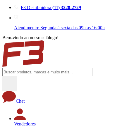
F3 Distribuidora
(11) 3228-2729
Atendimento: Segunda à sexta das 09h às 16:00h
Bem-vindo ao nosso catálogo!
Chat
Vendedores