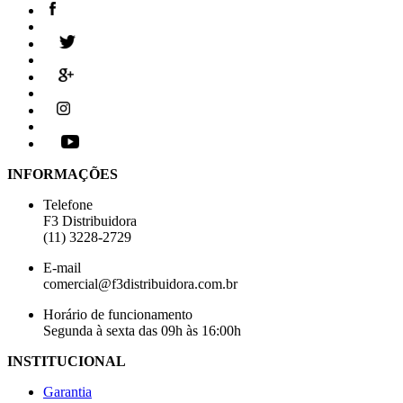
INFORMAÇÕES
Telefone
F3 Distribuidora
(11) 3228-2729
E-mail
comercial@f3distribuidora.com.br
Horário de funcionamento
Segunda à sexta das 09h às 16:00h
INSTITUCIONAL
Garantia