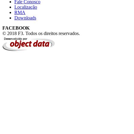
Fale Conosco
Localização
RMA
Downloads
FACEBOOK
© 2018 F3. Todos os direitos reservados.